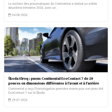
Le secteur des pneumatiques de Continental a réalisé un solide
deuxième trimestre 2026, avec un…
04.08.2026
Škoda Elroq : pneus Continental EcoContact 7 de 20
pouces en dimensions différentes à l’avant et à l’arrière
Continental a reçu l’homologation première monte pour son pneu été
EcoContact 7 sur la Škoda…
29.07.2026