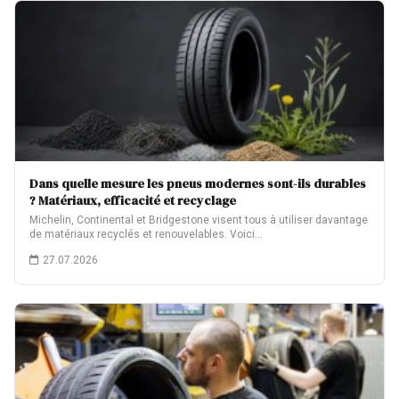
Dans quelle mesure les pneus modernes sont-ils durables
? Matériaux, efficacité et recyclage
Michelin, Continental et Bridgestone visent tous à utiliser davantage
de matériaux recyclés et renouvelables. Voici…
27.07.2026