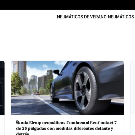
NEUMÁTICOS DE VERANO
·
NEUMÁTICOS 
Škoda Elroq: neumáticos Continental EcoContact 7
de 20 pulgadas con medidas diferentes delante y
detrás