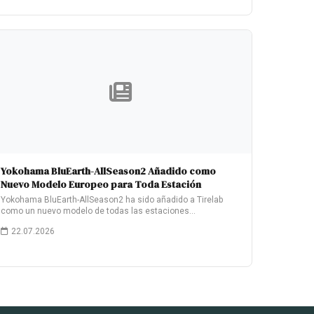
Yokohama BluEarth-AllSeason2 Añadido como
Nuevo Modelo Europeo para Toda Estación
Yokohama BluEarth-AllSeason2 ha sido añadido a Tirelab
como un nuevo modelo de todas las estaciones…
22.07.2026