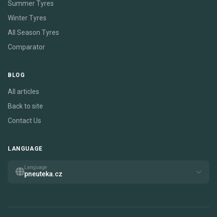
Summer Tyres
Winter Tyres
All Season Tyres
Comparator
BLOG
All articles
Back to site
Contact Us
LANGUAGE
Language
pneuteka.cz