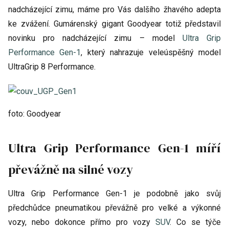
nadcházející zimu, máme pro Vás dalšího žhavého adepta
ke zvážení. Gumárenský gigant Goodyear totiž představil
novinku pro nadcházející zimu – model
Ultra Grip
Performance Gen-1
, který nahrazuje veleúspěšný model
UltraGrip 8 Performance.
foto: Goodyear
Ultra Grip Performance Gen-1 míří
převážně na silné vozy
Ultra Grip Performance Gen-1 je podobně jako svůj
předchůdce pneumatikou převážně pro velké a výkonné
vozy, nebo dokonce přímo pro vozy
SUV
. Co se týče