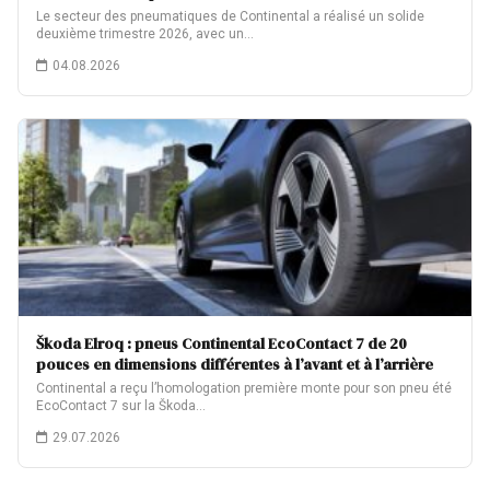
Le secteur des pneumatiques de Continental a réalisé un solide
deuxième trimestre 2026, avec un…
04.08.2026
Škoda Elroq : pneus Continental EcoContact 7 de 20
pouces en dimensions différentes à l’avant et à l’arrière
Continental a reçu l’homologation première monte pour son pneu été
EcoContact 7 sur la Škoda…
29.07.2026