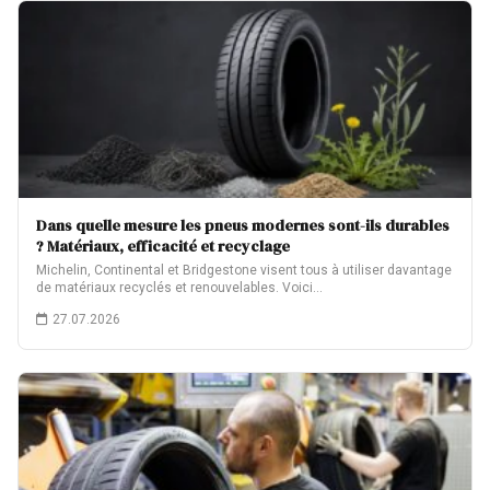
Dans quelle mesure les pneus modernes sont-ils durables
? Matériaux, efficacité et recyclage
Michelin, Continental et Bridgestone visent tous à utiliser davantage
de matériaux recyclés et renouvelables. Voici…
27.07.2026