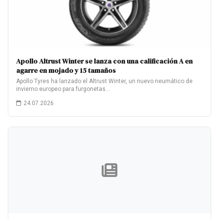
Apollo Altrust Winter se lanza con una calificación A en
agarre en mojado y 15 tamaños
Apollo Tyres ha lanzado el Altrust Winter, un nuevo neumático de
invierno europeo para furgonetas…
24.07.2026