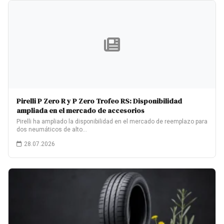
Pirelli P Zero R y P Zero Trofeo RS: Disponibilidad
ampliada en el mercado de accesorios
Pirelli ha ampliado la disponibilidad en el mercado de reemplazo para
dos neumáticos de alto…
28.07.2026