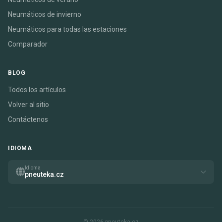
Neumáticos de invierno
Neumáticos para todas las estaciones
Comparador
BLOG
Todos los artículos
Volver al sitio
Contáctenos
IDIOMA
Idioma
pneuteka.cz