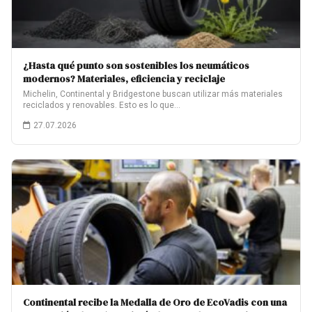
¿Hasta qué punto son sostenibles los neumáticos
modernos? Materiales, eficiencia y reciclaje
Michelin, Continental y Bridgestone buscan utilizar más materiales
reciclados y renovables. Esto es lo que…
27.07.2026
Continental recibe la Medalla de Oro de EcoVadis con una