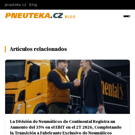
pneuteka.cz · Blog
PNEUTEKA
.CZ
BLOG
Artículos relacionados
La División de Neumáticos de Continental Registra un
Aumento del 35% en el EBIT en el 2T 2026, Completando
la Transición a Fabricante Exclusivo de Neumáticos