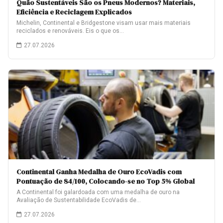
Quão Sustentáveis São os Pneus Modernos? Materiais,
Eficiência e Reciclagem Explicados
Michelin, Continental e Bridgestone visam usar mais materiais
reciclados e renováveis. Eis o que os…
27.07.2026
Continental Ganha Medalha de Ouro EcoVadis com
Pontuação de 84/100, Colocando-se no Top 5% Global
A Continental foi galardoada com uma medalha de ouro na
Avaliação de Sustentabilidade EcoVadis de…
27.07.2026