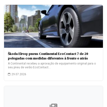
Škoda Elroq: pneus Continental EcoContact 7 de 20
polegadas com medidas diferentes à frente e atrás
A Continental recebeu a aprovação de equipamento original para o
seu pneu de verão EcoContact…
29.07.2026