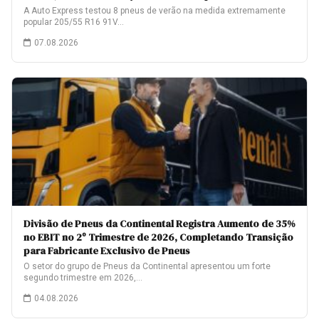
A Auto Express testou 8 pneus de verão na medida extremamente
popular 205/55 R16 91V…
07.08.2026
Divisão de Pneus da Continental Registra Aumento de 35%
no EBIT no 2º Trimestre de 2026, Completando Transição
para Fabricante Exclusivo de Pneus
O setor do grupo de Pneus da Continental apresentou um forte
segundo trimestre em 2026,…
04.08.2026