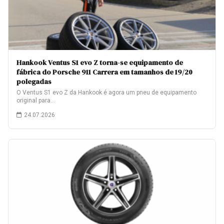
Hankook Ventus S1 evo Z torna-se equipamento de
fábrica do Porsche 911 Carrera em tamanhos de 19/20
polegadas
O Ventus S1 evo Z da Hankook é agora um pneu de equipamento
original para…
24.07.2026