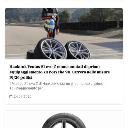
Hankook Ventus S1 evo Z come montati di primo
equipaggiamento su Porsche 911 Carrera nelle misure
19/20 pollici
Il Ventus S1 evo Z di Hankook è ora un pneumatico di primo
equipaggiamento per…
24.07.2026