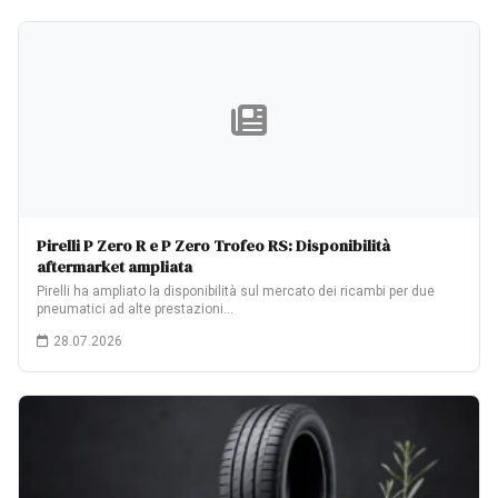
Pirelli P Zero R e P Zero Trofeo RS: Disponibilità
aftermarket ampliata
Pirelli ha ampliato la disponibilità sul mercato dei ricambi per due
pneumatici ad alte prestazioni…
28.07.2026