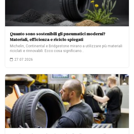
Quanto sono sostenibili gli pneumatici moderni?
Materiali, efficienza e riciclo spiegati
Michelin, Continental e Bridgestone mirano a utilizzare più materiali
riciclati e rinnovabili. Ecco cosa significano…
27.07.2026