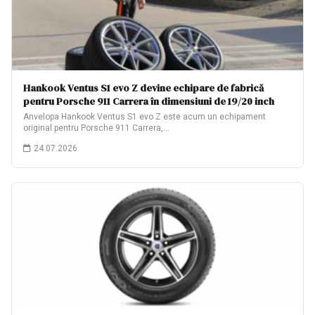
Hankook Ventus S1 evo Z devine echipare de fabrică
pentru Porsche 911 Carrera în dimensiuni de 19/20 inch
Anvelopa Hankook Ventus S1 evo Z este acum un echipament
original pentru Porsche 911 Carrera,…
24.07.2026